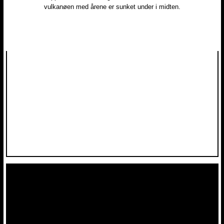
vulkanøen med årene er sunket under i midten.