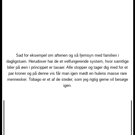
Sad for eksempel om aftenen og så fjernsyn med familien i
dagligstuen. Herudover har de et velfungerende system, hvor samtlige
biler på øen i princippet er taxaer. Alle stopper og tager dig med for et
par kroner og på denne vis får man igen mødt en hulens masse rare
mennesker. Tobago er et af de steder, som jeg rigtig gerne vil besøge
igen.