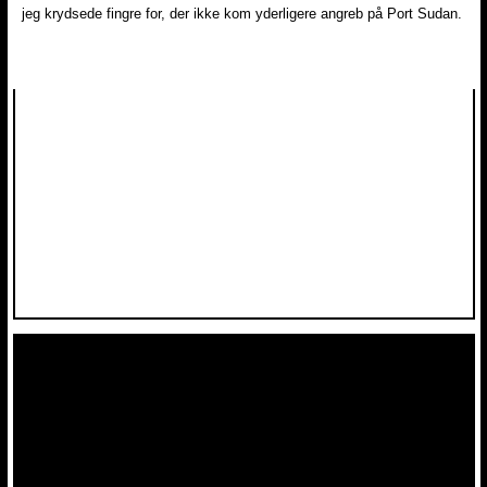
jeg krydsede fingre for, der ikke kom yderligere angreb på Port Sudan.
​