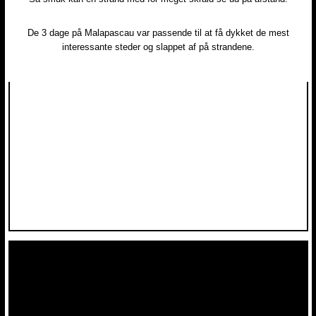
De 3 dage på Malapascau var passende til at få dykket de mest
interessante steder og slappet af på strandene.​​