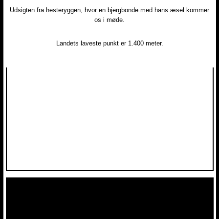
Udsigten fra hesteryggen, hvor en bjergbonde med hans æsel kommer
os i møde.​
Landets laveste punkt er 1.400 meter.