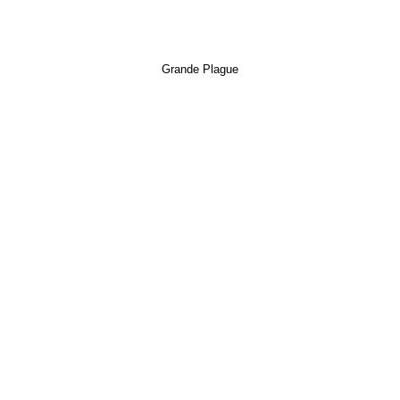
Grande Plague​