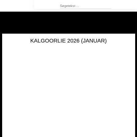
KALGOORLIE 2026 (JANUAR)